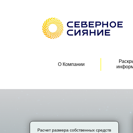
Раскр
О Компании
инфор
Расчет размера собственных средств