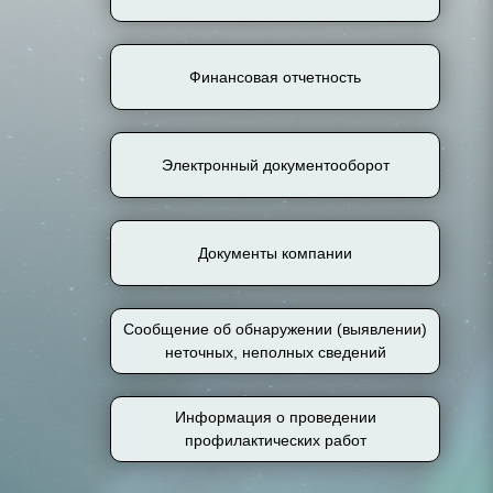
Финансовая отчетность
Электронный документооборот
Документы компании
Сообщение об обнаружении (выявлении)
неточных, неполных сведений
Информация о проведении
профилактических работ