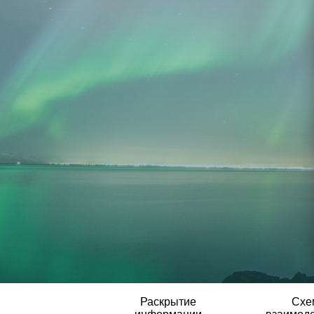
Раскрытие
Схе